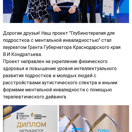
Дорогие друзья!
Наш проект "Глубинотерапия для
подростков с ментальной инвалидностью" стал
лауреатом Гранта Губернатора Краснодарского края
В.И.Кондратьева.
Проект направлен на укрепление физического
здоровья и повышение уровня интеллектуального
развития подростков и молодых людей с
расстройствами аутистического спектра и иными
формами ментальной инвалидности с помощью
терапевтического дайвинга.