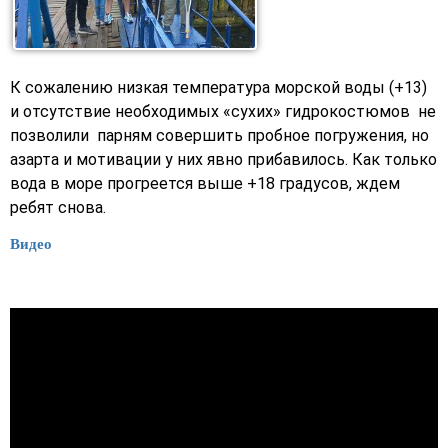
К сожалению низкая температура морской воды (+13)
и отсутствие необходимых «сухих» гидрокостюмов не
позволили парням совершить пробное погружения, но
азарта и мотивации у них явно прибавилось. Как только
вода в море прогреется выше +18 градусов, ждем
ребят снова.
Видео