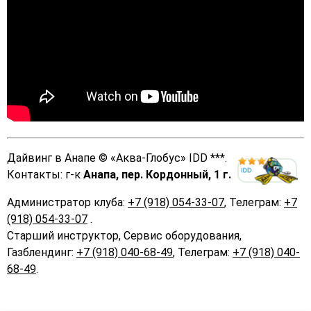
Дайвинг в Анапе
©
«Аква-Глобус»
IDD ***
.
Контакты: г-к
Анапа, пер. Кордонный, 1 г.
Администратор клуба:
+7 (918) 054-33-07
, Телеграм:
+7
(918) 054-33-07
.
Старший инструктор, Сервис оборудования,
Газблендинг:
+7 (918) 040-68-49
, Телеграм:
+7 (918) 040-
68-49
.