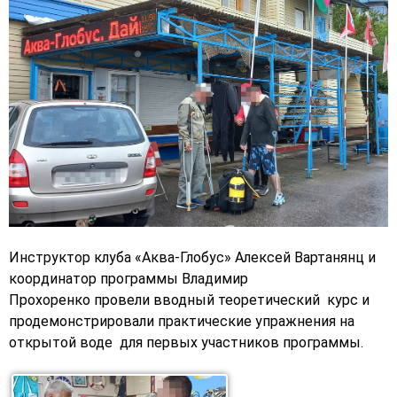
Инструктор клуба «Аква-Глобус» Алексей Вартанянц и
координатор программы Владимир
Прохоренко провели вводный теоретический курс и
продемонстрировали практические упражнения на
открытой воде для первых участников программы.